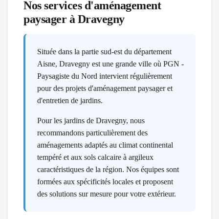
Nos services d'aménagement
paysager à
Dravegny
Située dans la partie sud-est du département
Aisne, Dravegny est une grande ville où PGN -
Paysagiste du Nord intervient régulièrement
pour des projets d'aménagement paysager et
d'entretien de jardins.
Pour les jardins de Dravegny, nous
recommandons particulièrement des
aménagements adaptés au climat continental
tempéré et aux sols calcaire à argileux
caractéristiques de la région. Nos équipes sont
formées aux spécificités locales et proposent
des solutions sur mesure pour votre extérieur.