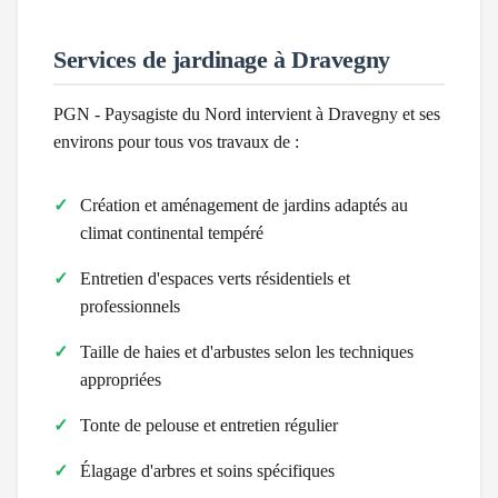
Services de jardinage à
Dravegny
PGN - Paysagiste du Nord intervient à
Dravegny
et ses
environs pour tous vos travaux de :
Création et aménagement de jardins adaptés au
climat
continental tempéré
Entretien d'espaces verts résidentiels et
professionnels
Taille de haies et d'arbustes selon les techniques
appropriées
Tonte de pelouse et entretien régulier
Élagage d'arbres et soins spécifiques