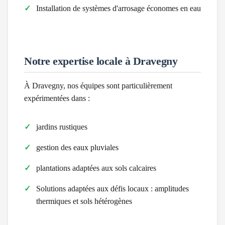
Installation de systèmes d'arrosage économes en eau
Notre expertise locale à
Dravegny
À
Dravegny
, nos équipes sont particulièrement
expérimentées dans :
jardins rustiques
gestion des eaux pluviales
plantations adaptées aux sols calcaires
Solutions adaptées aux défis locaux :
amplitudes
thermiques et sols hétérogènes