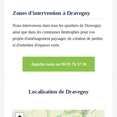
Zones d'intervention à
Dravegny
Nous intervenons dans tous les quartiers de
Dravegny
ainsi que dans les communes limitrophes pour vos
projets d'aménagement paysager, de création de jardins
et d'entretien d'espaces verts.
Appelez-nous au 06 95 76 37 36
Localisation de
Dravegny
+