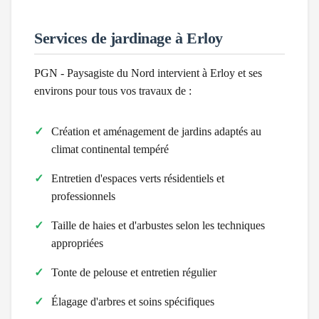
Services de jardinage à
Erloy
PGN - Paysagiste du Nord intervient à
Erloy
et ses
environs pour tous vos travaux de :
Création et aménagement de jardins adaptés au
climat
continental tempéré
Entretien d'espaces verts résidentiels et
professionnels
Taille de haies et d'arbustes selon les techniques
appropriées
Tonte de pelouse et entretien régulier
Élagage d'arbres et soins spécifiques