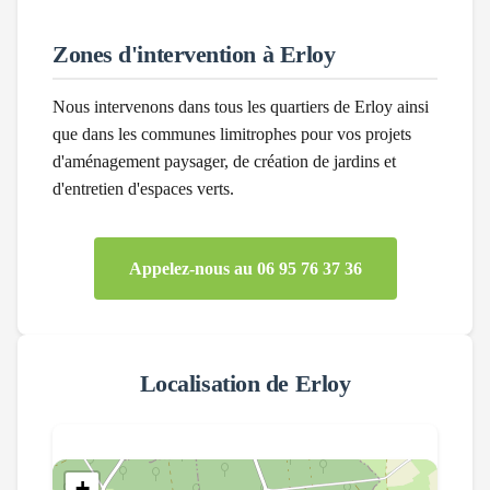
Zones d'intervention à
Erloy
Nous intervenons dans tous les quartiers de
Erloy
ainsi
que dans les communes limitrophes pour vos projets
d'aménagement paysager, de création de jardins et
d'entretien d'espaces verts.
Appelez-nous au 06 95 76 37 36
Localisation de
Erloy
+