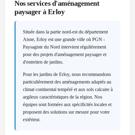
Nos services d'aménagement
paysager à
Erloy
Située dans la partie nord-est du département
Aisne, Erloy est une grande ville où PGN -
Paysagiste du Nord intervient régulièrement
pour des projets d'aménagement paysager et
d'entretien de jardins.
Pour les jardins de Erloy, nous recommandons
particulièrement des aménagements adaptés au
climat continental tempéré et aux sols calcaire à
argileux caractéristiques de la région. Nos
équipes sont formées aux spécificités locales et
proposent des solutions sur mesure pour votre
extérieur.