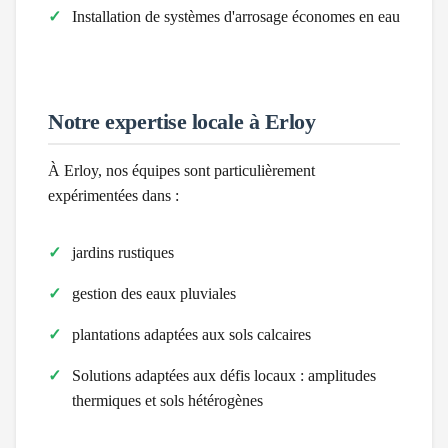
Installation de systèmes d'arrosage économes en eau
Notre expertise locale à
Erloy
À
Erloy
, nos équipes sont particulièrement
expérimentées dans :
jardins rustiques
gestion des eaux pluviales
plantations adaptées aux sols calcaires
Solutions adaptées aux défis locaux :
amplitudes
thermiques et sols hétérogènes