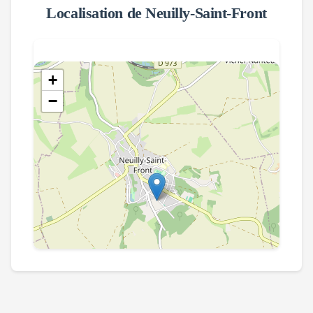
Localisation de
Neuilly-Saint-Front
+
−