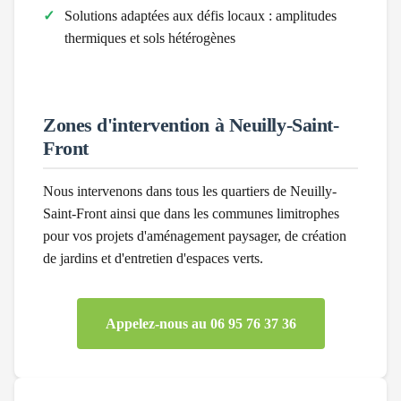
Solutions adaptées aux défis locaux :
amplitudes
thermiques et sols hétérogènes
Zones d'intervention à
Neuilly-Saint-
Front
Nous intervenons dans tous les quartiers de
Neuilly-
Saint-Front
ainsi que dans les communes limitrophes
pour vos projets d'aménagement paysager, de création
de jardins et d'entretien d'espaces verts.
Appelez-nous au 06 95 76 37 36