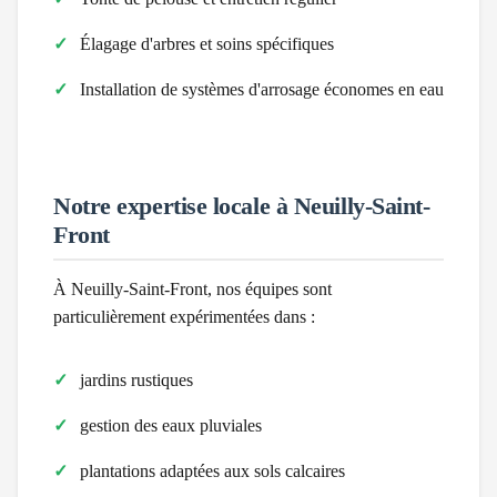
Élagage d'arbres et soins spécifiques
Installation de systèmes d'arrosage économes en eau
Notre expertise locale à
Neuilly-Saint-
Front
À
Neuilly-Saint-Front
, nos équipes sont
particulièrement expérimentées dans :
jardins rustiques
gestion des eaux pluviales
plantations adaptées aux sols calcaires