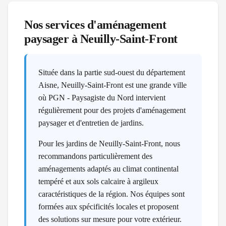
Nos services d'aménagement
paysager à
Neuilly-Saint-Front
Située dans la partie sud-ouest du département
Aisne, Neuilly-Saint-Front est une grande ville
où PGN - Paysagiste du Nord intervient
régulièrement pour des projets d'aménagement
paysager et d'entretien de jardins.
Pour les jardins de Neuilly-Saint-Front, nous
recommandons particulièrement des
aménagements adaptés au climat continental
tempéré et aux sols calcaire à argileux
caractéristiques de la région. Nos équipes sont
formées aux spécificités locales et proposent
des solutions sur mesure pour votre extérieur.