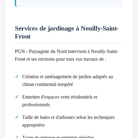
Services de jardinage à
Neuilly-Saint-
Front
PGN - Paysagiste du Nord intervient à
Neuilly-Saint-
Front
et ses environs pour tous vos travaux de :
Création et aménagement de jardins adaptés au
climat
continental tempéré
Entretien d'espaces verts résidentiels et
professionnels
Taille de haies et d'arbustes selon les techniques
appropriées
Tonte de pelouse et entretien régulier