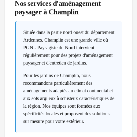
Nos services d'aménagement
paysager à
Champlin
Située dans la partie nord-ouest du département
Ardennes, Champlin est une grande ville où
PGN - Paysagiste du Nord intervient
régulièrement pour des projets d'aménagement
paysager et d'entretien de jardins.
Pour les jardins de Champlin, nous
recommandons particulièrement des
aménagements adaptés au climat continental et
aux sols argileux à schisteux caractéristiques de
la région. Nos équipes sont formées aux
spécificités locales et proposent des solutions
sur mesure pour votre extérieur.