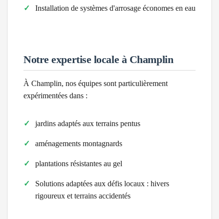
Installation de systèmes d'arrosage économes en eau
Notre expertise locale à
Champlin
À
Champlin
, nos équipes sont particulièrement
expérimentées dans :
jardins adaptés aux terrains pentus
aménagements montagnards
plantations résistantes au gel
Solutions adaptées aux défis locaux :
hivers
rigoureux et terrains accidentés