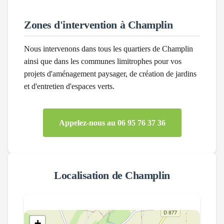
Zones d'intervention à
Champlin
Nous intervenons dans tous les quartiers de
Champlin
ainsi que dans les communes limitrophes pour vos
projets d'aménagement paysager, de création de jardins
et d'entretien d'espaces verts.
Appelez-nous au 06 95 76 37 36
Localisation de
Champlin
+