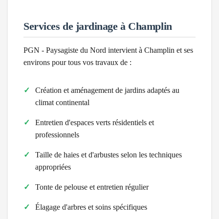
Services de jardinage à
Champlin
PGN - Paysagiste du Nord intervient à
Champlin
et ses
environs pour tous vos travaux de :
Création et aménagement de jardins adaptés au
climat
continental
Entretien d'espaces verts résidentiels et
professionnels
Taille de haies et d'arbustes selon les techniques
appropriées
Tonte de pelouse et entretien régulier
Élagage d'arbres et soins spécifiques