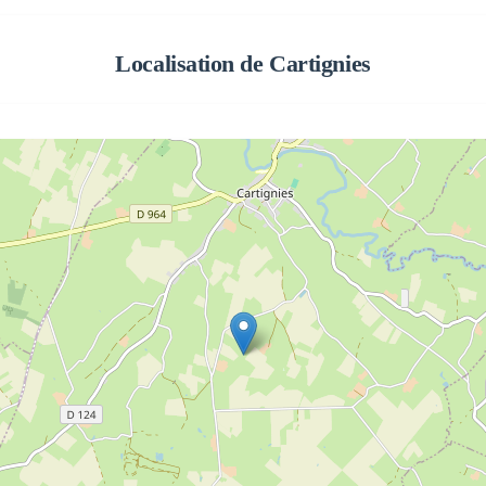
Localisation de
Cartignies