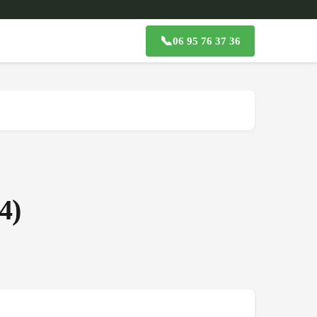
📞
06 95 76 37 36
4
)