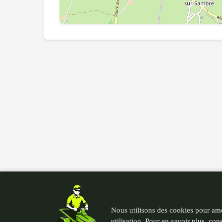
Nous utilisons des cookies pour amé
utilisation. Pour en savoir plus, con