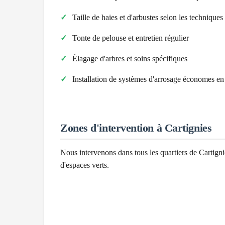
Taille de haies et d'arbustes selon les technique
Tonte de pelouse et entretien régulier
Élagage d'arbres et soins spécifiques
Installation de systèmes d'arrosage économes en
Zones d'intervention à
Cartignies
Nous intervenons dans tous les quartiers de
Cartigni
d'espaces verts.