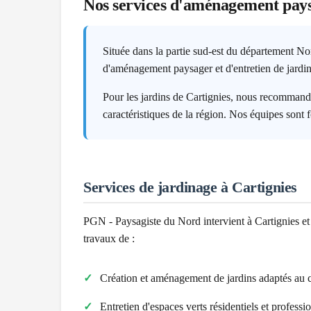
Nos services d'aménagement pay
Située dans la partie sud-est du département No
d'aménagement paysager et d'entretien de jardin
Pour les jardins de Cartignies, nous recommand
caractéristiques de la région. Nos équipes sont 
Services de jardinage à
Cartignies
PGN - Paysagiste du Nord intervient à
Cartignies
et
travaux de :
Création et aménagement de jardins adaptés au 
Entretien d'espaces verts résidentiels et professi