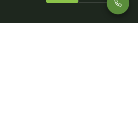
Informations légales
Mentions légales
Politique de confidentialité
CGV