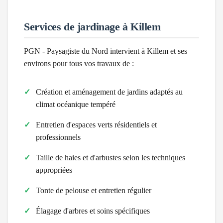
Services de jardinage à
Killem
PGN - Paysagiste du Nord intervient à
Killem
et ses
environs pour tous vos travaux de :
Création et aménagement de jardins adaptés au
climat
océanique tempéré
Entretien d'espaces verts résidentiels et
professionnels
Taille de haies et d'arbustes selon les techniques
appropriées
Tonte de pelouse et entretien régulier
Élagage d'arbres et soins spécifiques