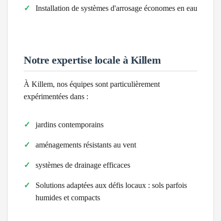
Installation de systèmes d'arrosage économes en eau
Notre expertise locale à
Killem
À
Killem
, nos équipes sont particulièrement
expérimentées dans :
jardins contemporains
aménagements résistants au vent
systèmes de drainage efficaces
Solutions adaptées aux défis locaux :
sols parfois
humides et compacts