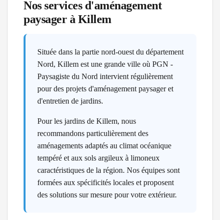
Nos services d'aménagement
paysager à
Killem
Située dans la partie nord-ouest du département
Nord, Killem est une grande ville où PGN -
Paysagiste du Nord intervient régulièrement
pour des projets d'aménagement paysager et
d'entretien de jardins.
Pour les jardins de Killem, nous
recommandons particulièrement des
aménagements adaptés au climat océanique
tempéré et aux sols argileux à limoneux
caractéristiques de la région. Nos équipes sont
formées aux spécificités locales et proposent
des solutions sur mesure pour votre extérieur.