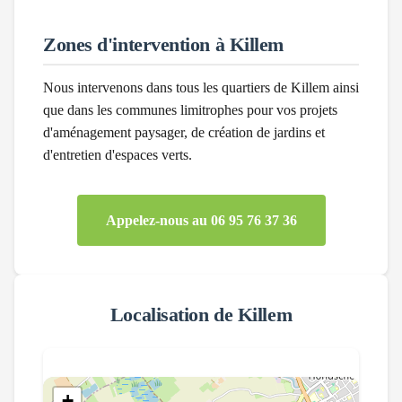
Zones d'intervention à
Killem
Nous intervenons dans tous les quartiers de
Killem
ainsi
que dans les communes limitrophes pour vos projets
d'aménagement paysager, de création de jardins et
d'entretien d'espaces verts.
Appelez-nous au 06 95 76 37 36
Localisation de
Killem
+