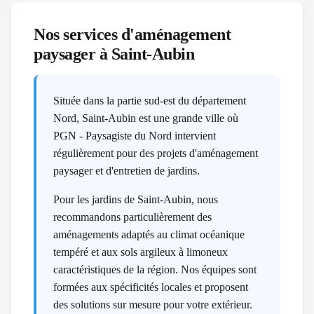
Nos services d'aménagement
paysager à
Saint-Aubin
Située dans la partie sud-est du département
Nord, Saint-Aubin est une grande ville où
PGN - Paysagiste du Nord intervient
régulièrement pour des projets d'aménagement
paysager et d'entretien de jardins.
Pour les jardins de Saint-Aubin, nous
recommandons particulièrement des
aménagements adaptés au climat océanique
tempéré et aux sols argileux à limoneux
caractéristiques de la région. Nos équipes sont
formées aux spécificités locales et proposent
des solutions sur mesure pour votre extérieur.