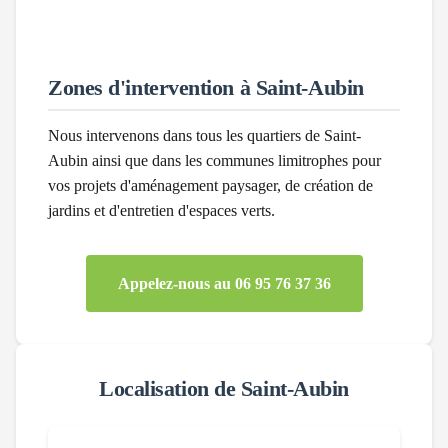
Zones d'intervention à
Saint-Aubin
Nous intervenons dans tous les quartiers de
Saint-
Aubin
ainsi que dans les communes limitrophes pour
vos projets d'aménagement paysager, de création de
jardins et d'entretien d'espaces verts.
Appelez-nous au 06 95 76 37 36
Localisation de
Saint-Aubin