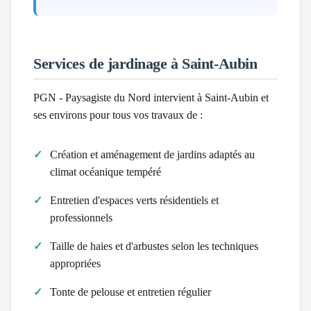
Services de jardinage à
Saint-Aubin
PGN - Paysagiste du Nord intervient à
Saint-Aubin
et
ses environs pour tous vos travaux de :
Création et aménagement de jardins adaptés au
climat
océanique tempéré
Entretien d'espaces verts résidentiels et
professionnels
Taille de haies et d'arbustes selon les techniques
appropriées
Tonte de pelouse et entretien régulier