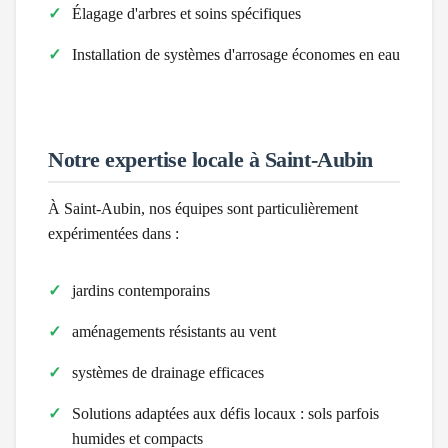
Élagage d'arbres et soins spécifiques
Installation de systèmes d'arrosage économes en eau
Notre expertise locale à
Saint-Aubin
À
Saint-Aubin
, nos équipes sont particulièrement
expérimentées dans :
jardins contemporains
aménagements résistants au vent
systèmes de drainage efficaces
Solutions adaptées aux défis locaux :
sols parfois
humides et compacts