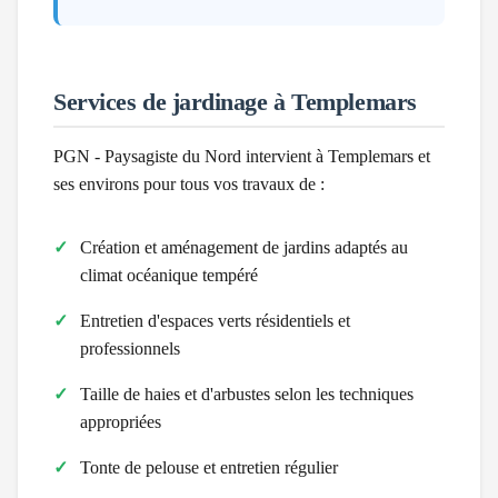
Services de jardinage à
Templemars
PGN - Paysagiste du Nord intervient à
Templemars
et
ses environs pour tous vos travaux de :
Création et aménagement de jardins adaptés au
climat
océanique tempéré
Entretien d'espaces verts résidentiels et
professionnels
Taille de haies et d'arbustes selon les techniques
appropriées
Tonte de pelouse et entretien régulier