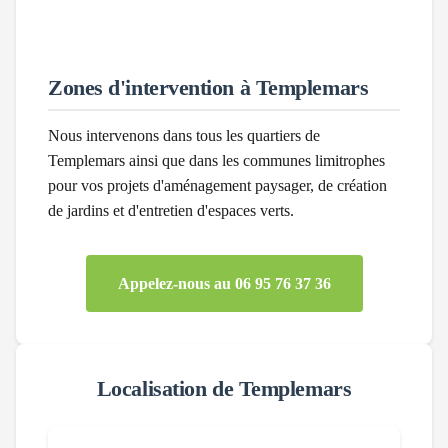
Zones d'intervention à
Templemars
Nous intervenons dans tous les quartiers de
Templemars
ainsi que dans les communes limitrophes
pour vos projets d'aménagement paysager, de création
de jardins et d'entretien d'espaces verts.
Appelez-nous au 06 95 76 37 36
Localisation de
Templemars