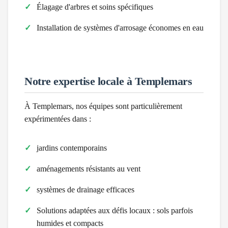
Élagage d'arbres et soins spécifiques
Installation de systèmes d'arrosage économes en eau
Notre expertise locale à
Templemars
À
Templemars
, nos équipes sont particulièrement
expérimentées dans :
jardins contemporains
aménagements résistants au vent
systèmes de drainage efficaces
Solutions adaptées aux défis locaux :
sols parfois
humides et compacts