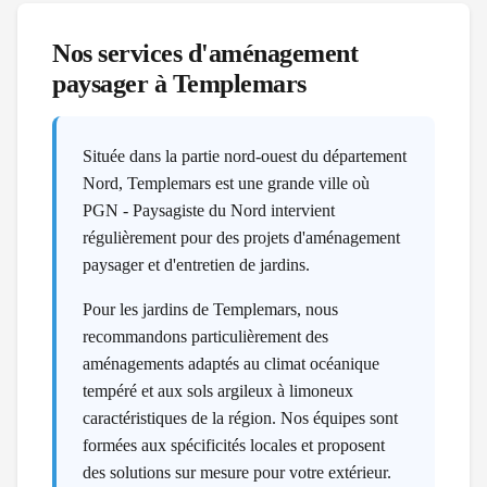
Nos services d'aménagement
paysager à
Templemars
Située dans la partie nord-ouest du département
Nord, Templemars est une grande ville où
PGN - Paysagiste du Nord intervient
régulièrement pour des projets d'aménagement
paysager et d'entretien de jardins.
Pour les jardins de Templemars, nous
recommandons particulièrement des
aménagements adaptés au climat océanique
tempéré et aux sols argileux à limoneux
caractéristiques de la région. Nos équipes sont
formées aux spécificités locales et proposent
des solutions sur mesure pour votre extérieur.