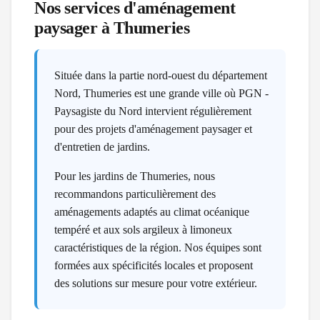
Nos services d'aménagement
paysager à
Thumeries
Située dans la partie nord-ouest du département
Nord, Thumeries est une grande ville où PGN -
Paysagiste du Nord intervient régulièrement
pour des projets d'aménagement paysager et
d'entretien de jardins.
Pour les jardins de Thumeries, nous
recommandons particulièrement des
aménagements adaptés au climat océanique
tempéré et aux sols argileux à limoneux
caractéristiques de la région. Nos équipes sont
formées aux spécificités locales et proposent
des solutions sur mesure pour votre extérieur.