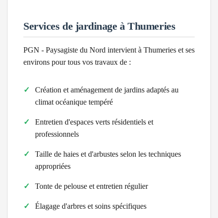
Services de jardinage à
Thumeries
PGN - Paysagiste du Nord intervient à
Thumeries
et ses
environs pour tous vos travaux de :
Création et aménagement de jardins adaptés au
climat
océanique tempéré
Entretien d'espaces verts résidentiels et
professionnels
Taille de haies et d'arbustes selon les techniques
appropriées
Tonte de pelouse et entretien régulier
Élagage d'arbres et soins spécifiques