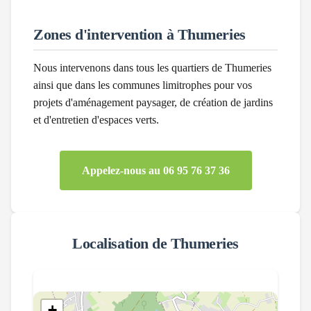
Zones d'intervention à
Thumeries
Nous intervenons dans tous les quartiers de
Thumeries
ainsi que dans les communes limitrophes pour vos
projets d'aménagement paysager, de création de jardins
et d'entretien d'espaces verts.
Appelez-nous au 06 95 76 37 36
Localisation de
Thumeries
+