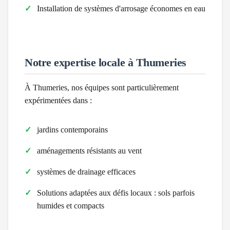
Installation de systèmes d'arrosage économes en eau
Notre expertise locale à
Thumeries
À
Thumeries
, nos équipes sont particulièrement
expérimentées dans :
jardins contemporains
aménagements résistants au vent
systèmes de drainage efficaces
Solutions adaptées aux défis locaux :
sols parfois
humides et compacts