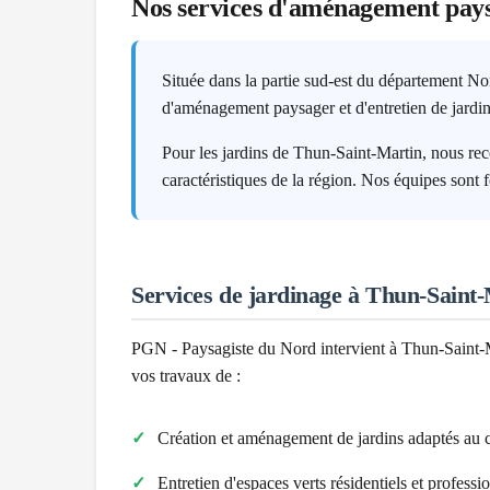
Nos services d'aménagement pay
Située dans la partie sud-est du département No
d'aménagement paysager et d'entretien de jardin
Pour les jardins de Thun-Saint-Martin, nous r
caractéristiques de la région. Nos équipes sont 
Services de jardinage à
Thun-Saint-
PGN - Paysagiste du Nord intervient à
Thun-Saint-
vos travaux de :
Création et aménagement de jardins adaptés au 
Entretien d'espaces verts résidentiels et professi