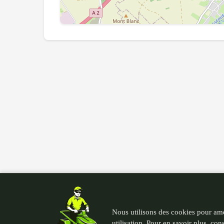
Nous utilisons des cookies pour amé
utilisation. Pour en savoir plus, con