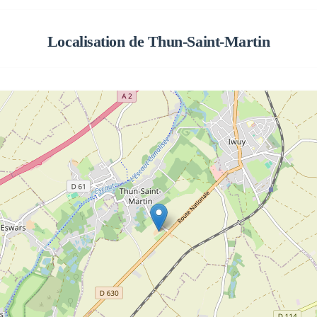
Localisation de
Thun-Saint-Martin