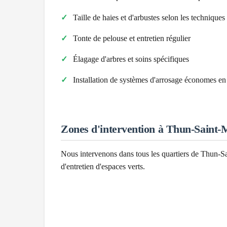
Taille de haies et d'arbustes selon les technique
Tonte de pelouse et entretien régulier
Élagage d'arbres et soins spécifiques
Installation de systèmes d'arrosage économes en
Zones d'intervention à
Thun-Saint-
Nous intervenons dans tous les quartiers de
Thun-Sa
d'entretien d'espaces verts.