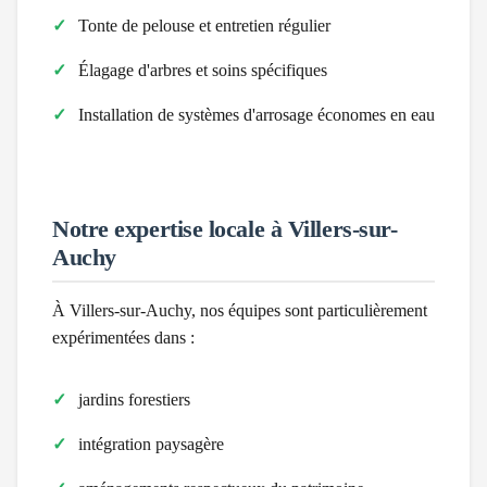
Tonte de pelouse et entretien régulier
Élagage d'arbres et soins spécifiques
Installation de systèmes d'arrosage économes en eau
Notre expertise locale à
Villers-sur-
Auchy
À
Villers-sur-Auchy
, nos équipes sont particulièrement
expérimentées dans :
jardins forestiers
intégration paysagère