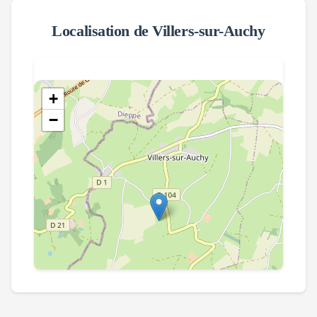
Localisation de
Villers-sur-Auchy
+
−