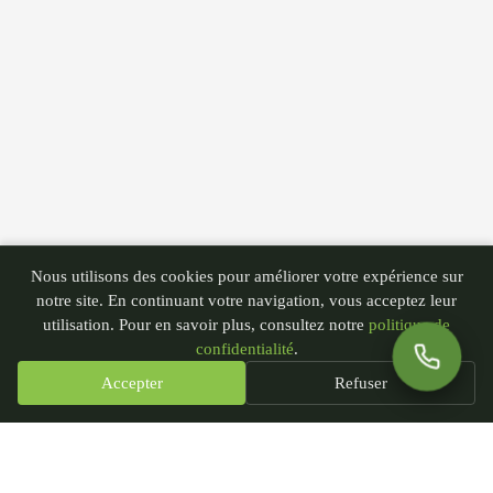
Nous utilisons des cookies pour améliorer votre expérience sur
notre site. En continuant votre navigation, vous acceptez leur
utilisation. Pour en savoir plus, consultez notre
politique de
confidentialité
.
Accepter
Refuser
PGN - Paysagiste du Nord