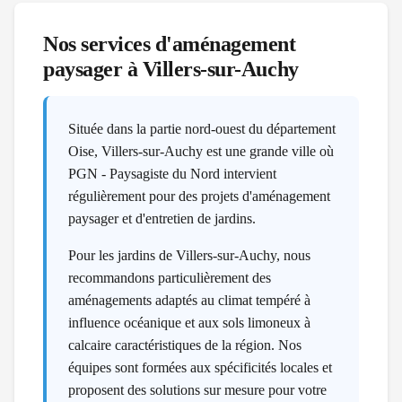
Nos services d'aménagement
paysager à
Villers-sur-Auchy
Située dans la partie nord-ouest du département
Oise, Villers-sur-Auchy est une grande ville où
PGN - Paysagiste du Nord intervient
régulièrement pour des projets d'aménagement
paysager et d'entretien de jardins.
Pour les jardins de Villers-sur-Auchy, nous
recommandons particulièrement des
aménagements adaptés au climat tempéré à
influence océanique et aux sols limoneux à
calcaire caractéristiques de la région. Nos
équipes sont formées aux spécificités locales et
proposent des solutions sur mesure pour votre