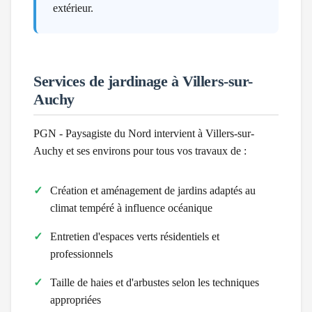
extérieur.
Services de jardinage à
Villers-sur-
Auchy
PGN - Paysagiste du Nord intervient à
Villers-sur-
Auchy
et ses environs pour tous vos travaux de :
Création et aménagement de jardins adaptés au
climat
tempéré à influence océanique
Entretien d'espaces verts résidentiels et
professionnels
Taille de haies et d'arbustes selon les techniques
appropriées