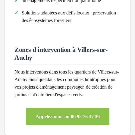
aménagements respectueux du patrimoine
Solutions adaptées aux défis locaux :
préservation
des écosystèmes forestiers
Zones d'intervention à
Villers-sur-
Auchy
Nous intervenons dans tous les quartiers de
Villers-sur-
Auchy
ainsi que dans les communes limitrophes pour
vos projets d'aménagement paysager, de création de
jardins et d'entretien d'espaces verts.
Appelez-nous au 06 95 76 37 36