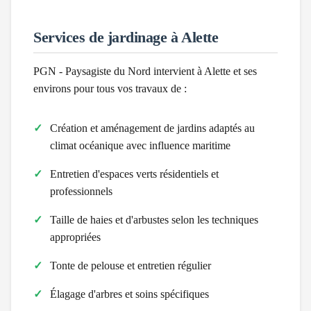
Services de jardinage à
Alette
PGN - Paysagiste du Nord intervient à
Alette
et ses
environs pour tous vos travaux de :
Création et aménagement de jardins adaptés au
climat
océanique avec influence maritime
Entretien d'espaces verts résidentiels et
professionnels
Taille de haies et d'arbustes selon les techniques
appropriées
Tonte de pelouse et entretien régulier
Élagage d'arbres et soins spécifiques