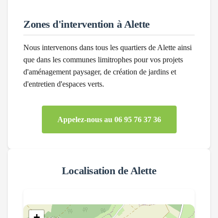
Zones d'intervention à
Alette
Nous intervenons dans tous les quartiers de
Alette
ainsi
que dans les communes limitrophes pour vos projets
d'aménagement paysager, de création de jardins et
d'entretien d'espaces verts.
Appelez-nous au 06 95 76 37 36
Localisation de
Alette
+