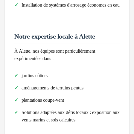
Installation de systèmes d'arrosage économes en eau
Notre expertise locale à
Alette
À
Alette
, nos équipes sont particulièrement
expérimentées dans :
jardins côtiers
aménagements de terrains pentus
plantations coupe-vent
Solutions adaptées aux défis locaux :
exposition aux
vents marins et sols calcaires