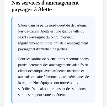
Nos services d'aménagement
paysager à
Alette
Située dans la partie nord-ouest du département
Pas-de-Calais, Alette est une grande ville où
PGN - Paysagiste du Nord intervient
régulièrement pour des projets d'aménagement
paysager et d'entretien de jardins.
Pour les jardins de Alette, nous recommandons
particulièrement des aménagements adaptés au
climat océanique avec influence maritime et
aux sols calcaire à limoneux caractéristiques de
la région. Nos équipes sont formées aux
spécificités locales et proposent des solutions
sur mesure pour votre extérieur.