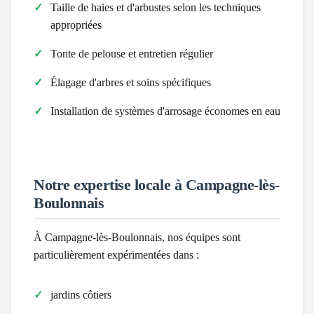
Taille de haies et d'arbustes selon les techniques
appropriées
Tonte de pelouse et entretien régulier
Élagage d'arbres et soins spécifiques
Installation de systèmes d'arrosage économes en eau
Notre expertise locale à
Campagne-lès-
Boulonnais
À
Campagne-lès-Boulonnais
, nos équipes sont
particulièrement expérimentées dans :
jardins côtiers