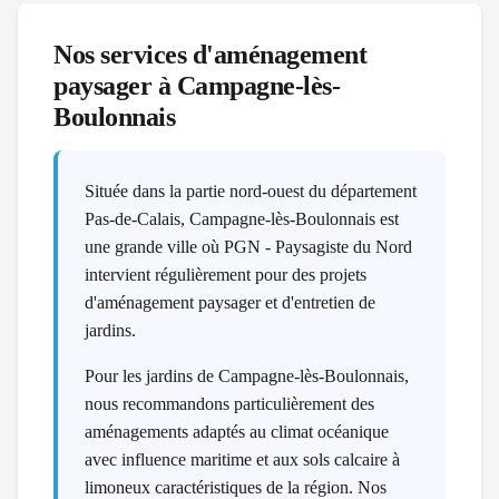
Nos services d'aménagement
paysager à
Campagne-lès-
Boulonnais
Située dans la partie nord-ouest du département
Pas-de-Calais, Campagne-lès-Boulonnais est
une grande ville où PGN - Paysagiste du Nord
intervient régulièrement pour des projets
d'aménagement paysager et d'entretien de
jardins.
Pour les jardins de Campagne-lès-Boulonnais,
nous recommandons particulièrement des
aménagements adaptés au climat océanique
avec influence maritime et aux sols calcaire à
limoneux caractéristiques de la région. Nos