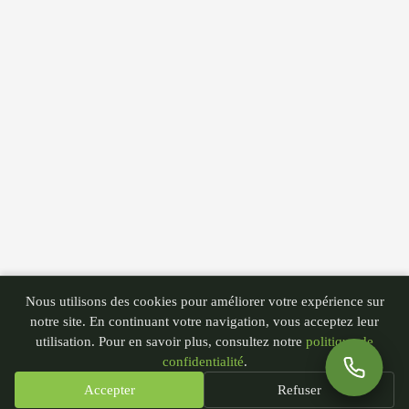
Nous utilisons des cookies pour améliorer votre expérience sur
notre site. En continuant votre navigation, vous acceptez leur
utilisation. Pour en savoir plus, consultez notre
politique de
confidentialité
.
Accepter
Refuser