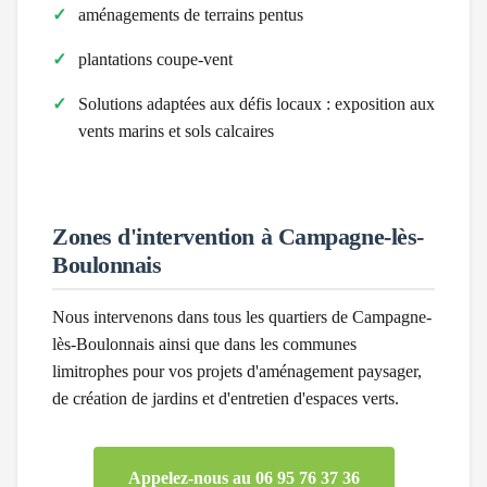
aménagements de terrains pentus
plantations coupe-vent
Solutions adaptées aux défis locaux :
exposition aux
vents marins et sols calcaires
Zones d'intervention à
Campagne-lès-
Boulonnais
Nous intervenons dans tous les quartiers de
Campagne-
lès-Boulonnais
ainsi que dans les communes
limitrophes pour vos projets d'aménagement paysager,
de création de jardins et d'entretien d'espaces verts.
Appelez-nous au 06 95 76 37 36