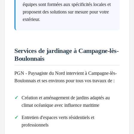
équipes sont formées aux spécificités locales et
proposent des solutions sur mesure pour votre
extérieur.
Services de jardinage à
Campagne-lès-
Boulonnais
PGN - Paysagiste du Nord intervient à
Campagne-lès-
Boulonnais
et ses environs pour tous vos travaux de :
Création et aménagement de jardins adaptés au
climat
océanique avec influence maritime
Entretien d'espaces verts résidentiels et
professionnels