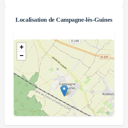
Localisation de
Campagne-lès-Guines
+
−