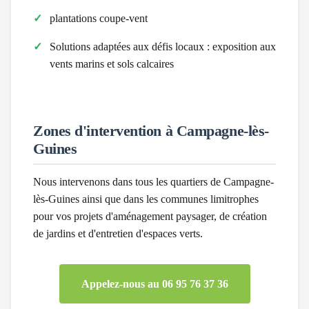
plantations coupe-vent
Solutions adaptées aux défis locaux :
exposition aux
vents marins et sols calcaires
Zones d'intervention à
Campagne-lès-
Guines
Nous intervenons dans tous les quartiers de
Campagne-
lès-Guines
ainsi que dans les communes limitrophes
pour vos projets d'aménagement paysager, de création
de jardins et d'entretien d'espaces verts.
Appelez-nous au 06 95 76 37 36