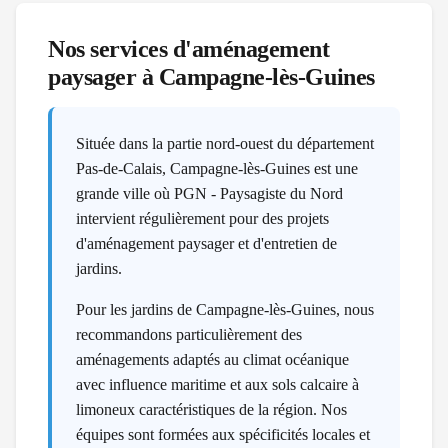
Nos services d'aménagement
paysager à
Campagne-lès-Guines
Située dans la partie nord-ouest du département
Pas-de-Calais, Campagne-lès-Guines est une
grande ville où PGN - Paysagiste du Nord
intervient régulièrement pour des projets
d'aménagement paysager et d'entretien de
jardins.
Pour les jardins de Campagne-lès-Guines, nous
recommandons particulièrement des
aménagements adaptés au climat océanique
avec influence maritime et aux sols calcaire à
limoneux caractéristiques de la région. Nos
équipes sont formées aux spécificités locales et