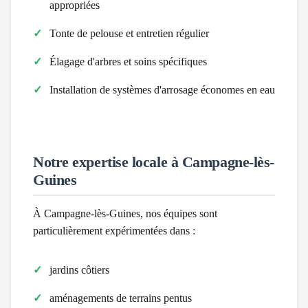
appropriées
Tonte de pelouse et entretien régulier
Élagage d'arbres et soins spécifiques
Installation de systèmes d'arrosage économes en eau
Notre expertise locale à
Campagne-lès-
Guines
À
Campagne-lès-Guines
, nos équipes sont
particulièrement expérimentées dans :
jardins côtiers
aménagements de terrains pentus