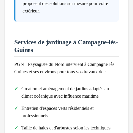
proposent des solutions sur mesure pour votre
extérieur.
Services de jardinage à
Campagne-lès-
Guines
PGN - Paysagiste du Nord intervient à
Campagne-lès-
Guines
et ses environs pour tous vos travaux de :
Création et aménagement de jardins adaptés au
climat
océanique avec influence maritime
Entretien d'espaces verts résidentiels et
professionnels
Taille de haies et d'arbustes selon les techniques