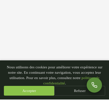
Nous utilisons des cookies pour améliorer votre expérience sur
notre site. En continuant votre navigation, vous acceptez leur
utilisation. Pour en savoir plus, consultez notre
politique de
confidentialité
.
Accepter
Refuser