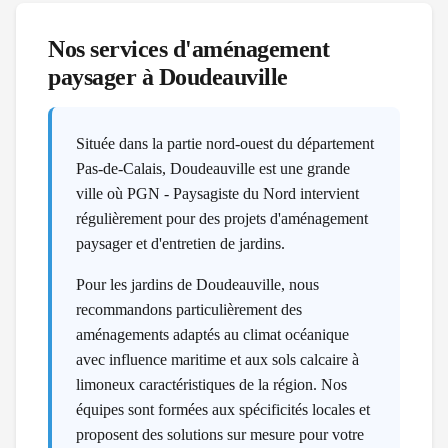
Nos services d'aménagement
paysager à
Doudeauville
Située dans la partie nord-ouest du département
Pas-de-Calais, Doudeauville est une grande
ville où PGN - Paysagiste du Nord intervient
régulièrement pour des projets d'aménagement
paysager et d'entretien de jardins.
Pour les jardins de Doudeauville, nous
recommandons particulièrement des
aménagements adaptés au climat océanique
avec influence maritime et aux sols calcaire à
limoneux caractéristiques de la région. Nos
équipes sont formées aux spécificités locales et
proposent des solutions sur mesure pour votre