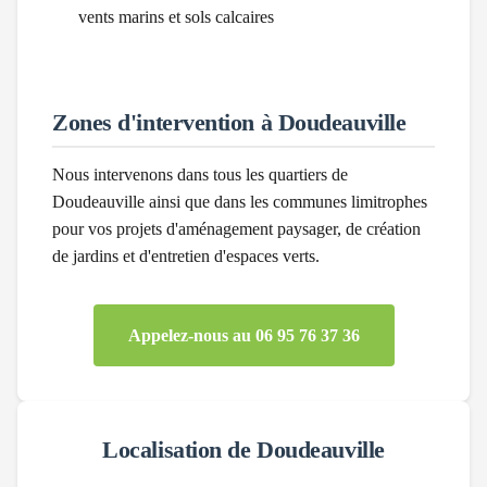
vents marins et sols calcaires
Zones d'intervention à
Doudeauville
Nous intervenons dans tous les quartiers de
Doudeauville
ainsi que dans les communes limitrophes
pour vos projets d'aménagement paysager, de création
de jardins et d'entretien d'espaces verts.
Appelez-nous au 06 95 76 37 36
Localisation de
Doudeauville