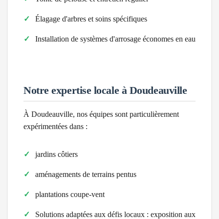
Élagage d'arbres et soins spécifiques
Installation de systèmes d'arrosage économes en eau
Notre expertise locale à
Doudeauville
À
Doudeauville
, nos équipes sont particulièrement
expérimentées dans :
jardins côtiers
aménagements de terrains pentus
plantations coupe-vent
Solutions adaptées aux défis locaux :
exposition aux