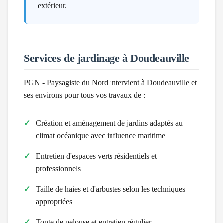
extérieur.
Services de jardinage à
Doudeauville
PGN - Paysagiste du Nord intervient à
Doudeauville
et
ses environs pour tous vos travaux de :
Création et aménagement de jardins adaptés au
climat
océanique avec influence maritime
Entretien d'espaces verts résidentiels et
professionnels
Taille de haies et d'arbustes selon les techniques
appropriées
Tonte de pelouse et entretien régulier