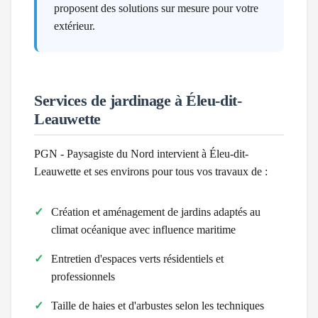
proposent des solutions sur mesure pour votre
extérieur.
Services de jardinage à
Éleu-dit-
Leauwette
PGN - Paysagiste du Nord intervient à
Éleu-dit-
Leauwette
et ses environs pour tous vos travaux de :
Création et aménagement de jardins adaptés au
climat
océanique avec influence maritime
Entretien d'espaces verts résidentiels et
professionnels
Taille de haies et d'arbustes selon les techniques