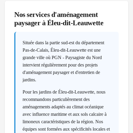
Nos services d'aménagement
paysager à
Éleu-dit-Leauwette
Située dans la partie sud-est du département
Pas-de-Calais, Éleu-dit-Leauwette est une
grande ville où PGN - Paysagiste du Nord
intervient régulièrement pour des projets
d'aménagement paysager et d'entretien de
jardins.
Pour les jardins de Éleu-dit-Leauwette, nous
recommandons particulièrement des
aménagements adaptés au climat océanique
avec influence maritime et aux sols calcaire à
limoneux caractéristiques de la région. Nos
équipes sont formées aux spécificités locales et