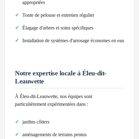
appropriées
Tonte de pelouse et entretien régulier
Élagage d'arbres et soins spécifiques
Installation de systèmes d'arrosage économes en eau
Notre expertise locale à
Éleu-dit-
Leauwette
À
Éleu-dit-Leauwette
, nos équipes sont
particulièrement expérimentées dans :
jardins côtiers
aménagements de terrains pentus