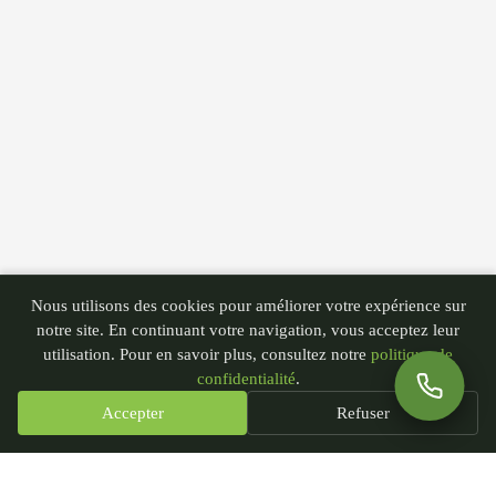
Nous utilisons des cookies pour améliorer votre expérience sur
notre site. En continuant votre navigation, vous acceptez leur
utilisation. Pour en savoir plus, consultez notre
politique de
confidentialité
.
Accepter
Refuser