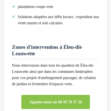
plantations coupe-vent
Solutions adaptées aux défis locaux :
exposition aux
vents marins et sols calcaires
Zones d'intervention à
Éleu-dit-
Leauwette
Nous intervenons dans tous les quartiers de
Éleu-dit-
Leauwette
ainsi que dans les communes limitrophes
pour vos projets d'aménagement paysager, de création
de jardins et d'entretien d'espaces verts.
Appelez-nous au 06 95 76 37 36