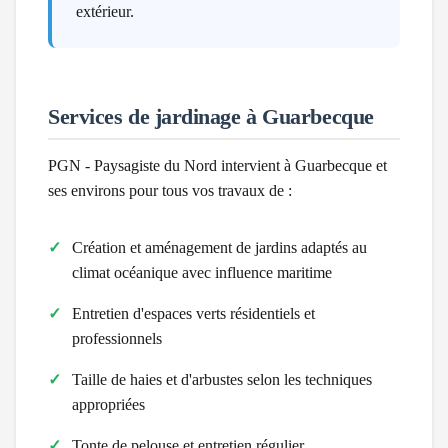
extérieur.
Services de jardinage à
Guarbecque
PGN - Paysagiste du Nord intervient à
Guarbecque
et
ses environs pour tous vos travaux de :
Création et aménagement de jardins adaptés au
climat
océanique avec influence maritime
Entretien d'espaces verts résidentiels et
professionnels
Taille de haies et d'arbustes selon les techniques
appropriées
Tonte de pelouse et entretien régulier