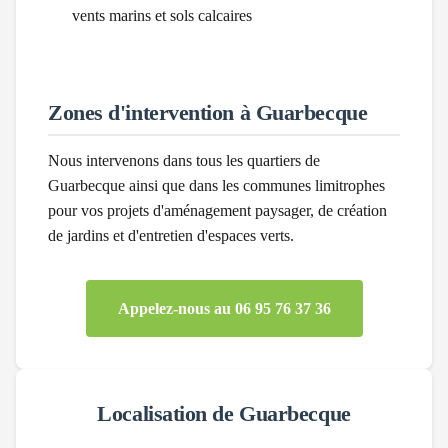
vents marins et sols calcaires
Zones d'intervention à
Guarbecque
Nous intervenons dans tous les quartiers de
Guarbecque
ainsi que dans les communes limitrophes
pour vos projets d'aménagement paysager, de création
de jardins et d'entretien d'espaces verts.
Appelez-nous au 06 95 76 37 36
Localisation de
Guarbecque