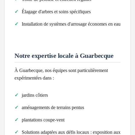
Élagage d'arbres et soins spécifiques
Installation de systèmes d'arrosage économes en eau
Notre expertise locale à
Guarbecque
À
Guarbecque
, nos équipes sont particulièrement
expérimentées dans :
jardins côtiers
aménagements de terrains pentus
plantations coupe-vent
Solutions adaptées aux défis locaux :
exposition aux