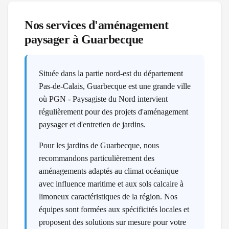
Nos services d'aménagement
paysager à
Guarbecque
Située dans la partie nord-est du département
Pas-de-Calais, Guarbecque est une grande ville
où PGN - Paysagiste du Nord intervient
régulièrement pour des projets d'aménagement
paysager et d'entretien de jardins.
Pour les jardins de Guarbecque, nous
recommandons particulièrement des
aménagements adaptés au climat océanique
avec influence maritime et aux sols calcaire à
limoneux caractéristiques de la région. Nos
équipes sont formées aux spécificités locales et
proposent des solutions sur mesure pour votre