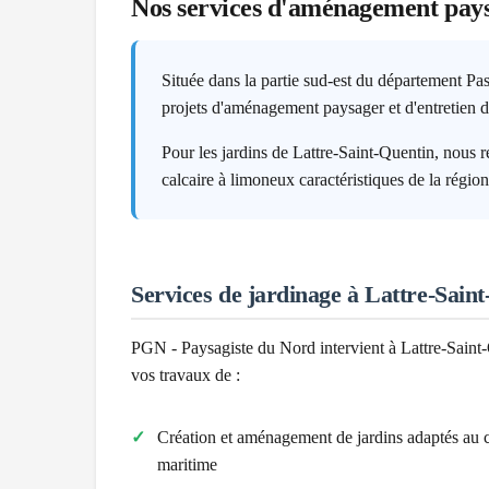
Nos services d'aménagement pay
Située dans la partie sud-est du département Pa
projets d'aménagement paysager et d'entretien d
Pour les jardins de Lattre-Saint-Quentin, nous
calcaire à limoneux caractéristiques de la régio
Services de jardinage à
Lattre-Saint
PGN - Paysagiste du Nord intervient à
Lattre-Saint
vos travaux de :
Création et aménagement de jardins adaptés au 
maritime