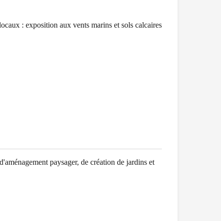
 locaux :
exposition aux vents marins et sols calcaires
d'aménagement paysager, de création de jardins et