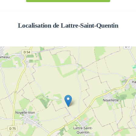
Localisation de
Lattre-Saint-Quentin