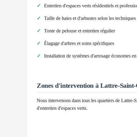
Entretien d'espaces verts résidentiels et professi
Taille de haies et d'arbustes selon les technique
Tonte de pelouse et entretien régulier
Élagage d'arbres et soins spécifiques
Installation de systèmes d'arrosage économes en
Zones d'intervention à
Lattre-Saint
Nous intervenons dans tous les quartiers de
Lattre-S
d'entretien d'espaces verts.