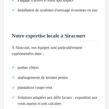
Élagage d'arbres et soins spécifiques
Installation de systèmes d'arrosage économes en eau
Notre expertise locale à
Siracourt
À
Siracourt
, nos équipes sont particulièrement
expérimentées dans :
jardins côtiers
aménagements de terrains pentus
plantations coupe-vent
Solutions adaptées aux défis locaux :
exposition aux
vents marins et sols calcaires