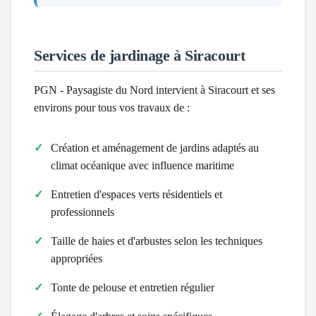
Services de jardinage à
Siracourt
PGN - Paysagiste du Nord intervient à
Siracourt
et ses
environs pour tous vos travaux de :
Création et aménagement de jardins adaptés au
climat
océanique avec influence maritime
Entretien d'espaces verts résidentiels et
professionnels
Taille de haies et d'arbustes selon les techniques
appropriées
Tonte de pelouse et entretien régulier