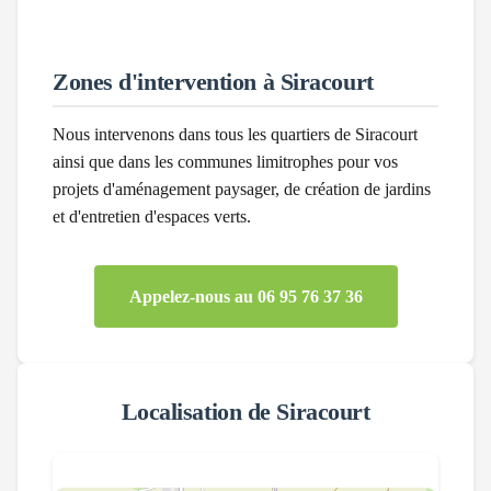
Zones d'intervention à
Siracourt
Nous intervenons dans tous les quartiers de
Siracourt
ainsi que dans les communes limitrophes pour vos
projets d'aménagement paysager, de création de jardins
et d'entretien d'espaces verts.
Appelez-nous au 06 95 76 37 36
Localisation de
Siracourt