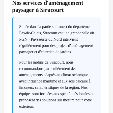
Nos services d'aménagement
paysager à
Siracourt
Située dans la partie sud-ouest du département
Pas-de-Calais, Siracourt est une grande ville où
PGN - Paysagiste du Nord intervient
régulièrement pour des projets d'aménagement
paysager et d'entretien de jardins.
Pour les jardins de Siracourt, nous
recommandons particulièrement des
aménagements adaptés au climat océanique
avec influence maritime et aux sols calcaire à
limoneux caractéristiques de la région. Nos
équipes sont formées aux spécificités locales et
proposent des solutions sur mesure pour votre
extérieur.